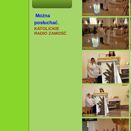
Można
posłuchać.
KATOLICKIE
RADIO ZAMOŚĆ