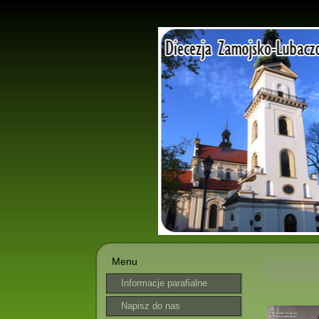
Menu
Informacje parafialne
Napisz do nas