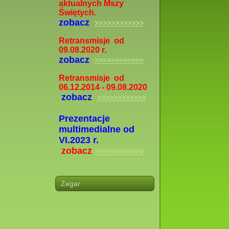
aktualnych Mszy
Świętych.
zobacz
>>>>>>>>>>>>
Retransmisje od
09.08.2020 r.
zobacz
>>>>>>>>>>>>
Retransmisje od
06.12.2014 - 09.08.2020
zobacz
>>>>>>>>>>>>
Prezentacje
multimedialne od
VI.2023 r.
zobacz
>>>>>>>>>>>>
Zegar