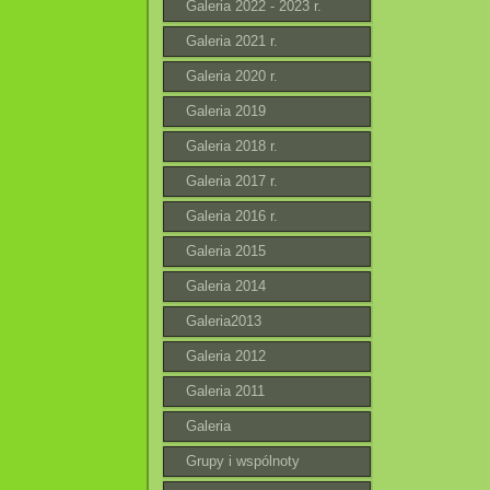
Galeria 2022 - 2023 r.
Galeria 2021 r.
Galeria 2020 r.
Galeria 2019
Galeria 2018 r.
Galeria 2017 r.
Galeria 2016 r.
Galeria 2015
Galeria 2014
Galeria2013
Galeria 2012
Galeria 2011
Galeria
Grupy i wspólnoty