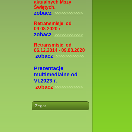
aktualnych Mszy
Świętych.
zobacz
>>>>>>>>>>>>
Retransmisje od
09.08.2020 r.
zobacz
>>>>>>>>>>>>
Retransmisje od
06.12.2014 - 09.08.2020
zobacz
>>>>>>>>>>>>
Prezentacje
multimedialne od
VI.2023 r.
zobacz
>>>>>>>>>>>>
Zegar