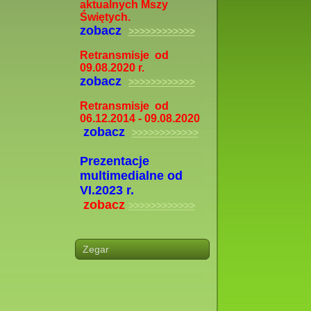
aktualnych Mszy
Świętych.
zobacz
>>>>>>>>>>>>
Retransmisje od
09.08.2020 r.
zobacz
>>>>>>>>>>>>
Retransmisje od
06.12.2014 - 09.08.2020
zobacz
>>>>>>>>>>>>
Prezentacje
multimedialne od
VI.2023 r.
zobacz
>>>>>>>>>>>>
Zegar