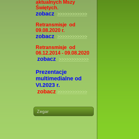
aktualnych Mszy
Świętych.
zobacz
>>>>>>>>>>>>
Retransmisje od
09.08.2020 r.
zobacz
>>>>>>>>>>>>
Retransmisje od
06.12.2014 - 09.08.2020
zobacz
>>>>>>>>>>>>
Prezentacje
multimedialne od
VI.2023 r.
zobacz
>>>>>>>>>>>>
Zegar