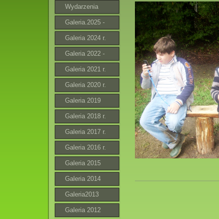
Wydarzenia
Galeria.2025 -
2026
Galeria 2024 r.
Galeria 2022 -
2023 r.
Galeria 2021 r.
Galeria 2020 r.
Galeria 2019
Galeria 2018 r.
Galeria 2017 r.
Galeria 2016 r.
Galeria 2015
Galeria 2014
Galeria2013
Galeria 2012