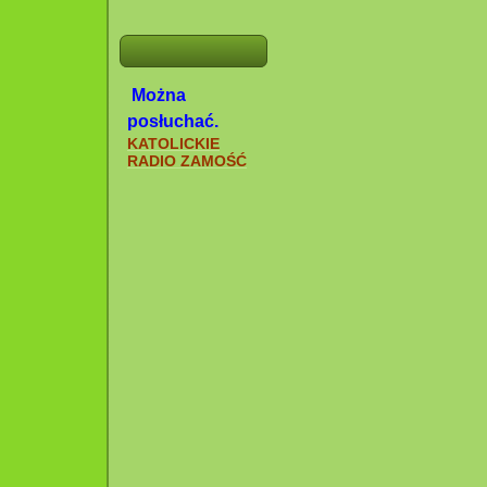
Można
posłuchać.
KATOLICKIE
RADIO ZAMOŚĆ