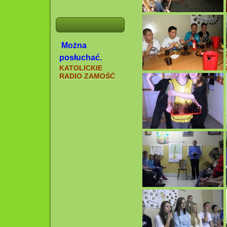
Można
posłuchać.
KATOLICKIE
RADIO ZAMOŚĆ